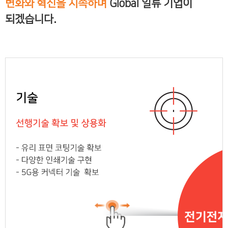
변화와 혁신을 지속하며
Global 일류 기업이
되겠습니다.