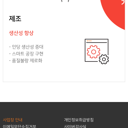
사업장 안내
개인정보취급방침
이메일무단수집거부
사이버감사실