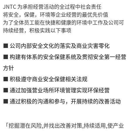
JNTC 为承担经营活动的全过程中社会责任
将安全，保健，环境等企业经营的最优先价值
为了全体员工能在快捷和健康的环境中工作及公司可
持续经营，积极实践以下事项
■ 公司内部安全文化的落实及商业灾害零化
■ 构建有体系的安全保健系统及贯彻安全第一经营
方针
■ 积极遵守商业安全保健相关法规
■ 通过加强营业场所环境管理实现环保经营
■ 通过积极的沟通和参与，开展持续的改善活动
「挖掘潜在风险,并找出改善对策,持续适用,使产业