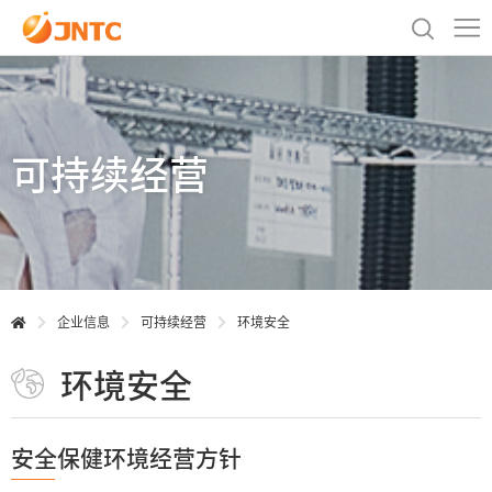
可持续经营
企业信息
可持续经营
环境安全
环境安全
安全保健环境经营方针