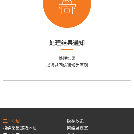
处理结果通知
处理结果
以通过回信通知为原则
工厂介绍
隐私政策
拒绝采集邮箱地址
网络监查室