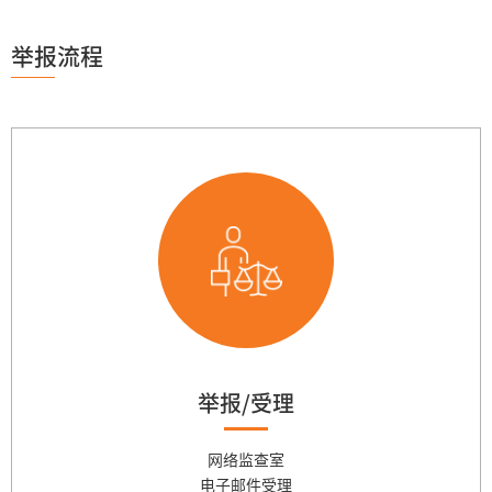
举报流程
举报/受理
网络监查室
电子邮件受理