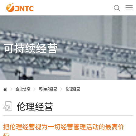
可持续经营
企业信息
可持续经营
伦理经营
伦理经营
把伦理经营视为一切经营管理活动的最高价
值，