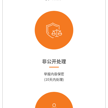
非公开处理
举报内容保密
(10天内处理)